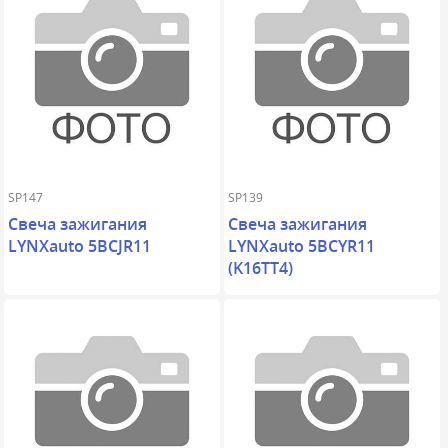
SP147
SP139
Свеча зажигания
Свеча зажигания
LYNXauto 5BCJR11
LYNXauto 5BCYR11
(K16TT4)