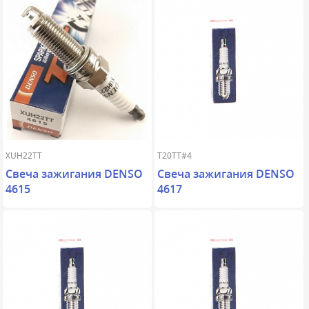
XUH22TT
T20TT#4
Свеча зажигания DENSO
Свеча зажигания DENSO
4615
4617