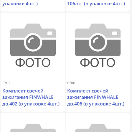
упаковке 4шт.)
106л.с. (в упаковке 4шт.)
F702
F706
Комплект свечей
Комплект свечей
зажигания FINWHALE
зажигания FINWHALE
дв.402 (в упаковке 4шт.)
дв.406 (в упаковке 4шт.)