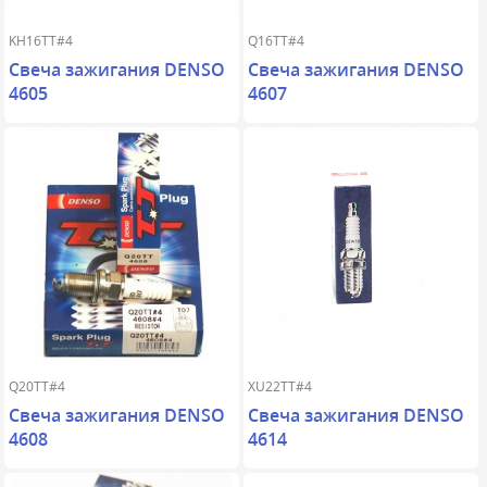
KH16TT#4
Q16TT#4
Свеча зажигания DENSO
Свеча зажигания DENSO
4605
4607
Q20TT#4
XU22TT#4
Свеча зажигания DENSO
Свеча зажигания DENSO
4608
4614