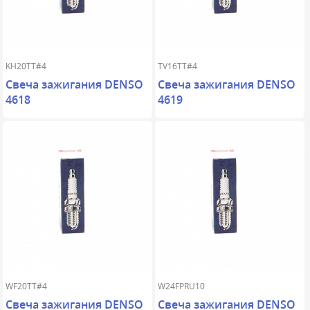
KH20TT#4
TV16TT#4
Свеча зажигания DENSO
Свеча зажигания DENSO
4618
4619
WF20TT#4
W24FPRU10
Свеча зажигания DENSO
Свеча зажигания DENSO