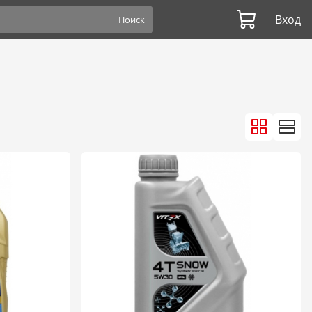
Вход
Поиск