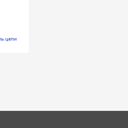
ль цепи