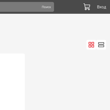
Вход
Поиск