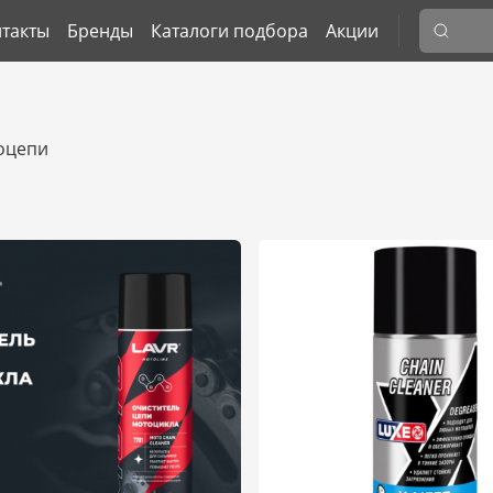
такты
Бренды
Каталоги подбора
Акции
оцепи