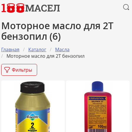
1
МАСЕЛ
Моторное масло для 2Т
бензопил (6)
Главная
Каталог
Масла
Моторное масло для 2Т бензопил
Фильтры